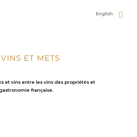
English
VINS ET METS
et vins entre les vins des propriétés et
 gastronomie française.